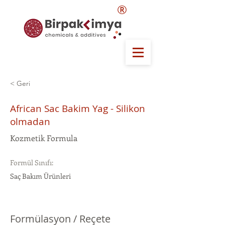
®
< Geri
African Sac Bakim Yag - Silikon
olmadan
Kozmetik Formula
Formül Sınıfı:
Saç Bakım Ürünleri
Formülasyon / Reçete