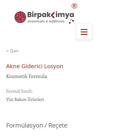
®
< Geri
Akne Giderici Losyon
Kozmetik Formula
Formül Sınıfı:
Yüz Bakım Ürünleri
Formülasyon / Reçete