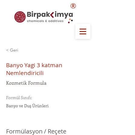
®
< Geri
Banyo Yagi 3 katman
Nemlendiricili
Kozmetik Formula
Formül Sınıfı:
Banyo ve Duş Ürünleri
Formülasyon / Reçete