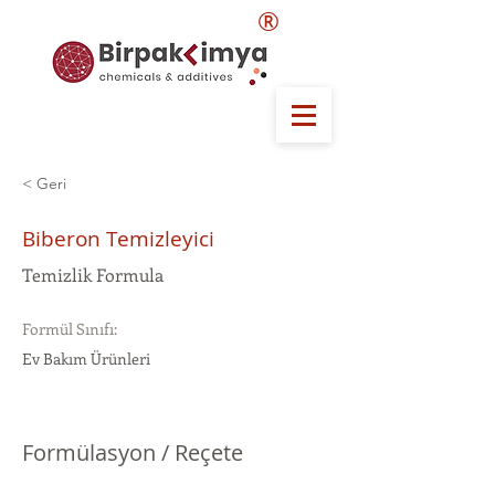
®
< Geri
Biberon Temizleyici
Temizlik Formula
Formül Sınıfı:
Ev Bakım Ürünleri
Formülasyon / Reçete