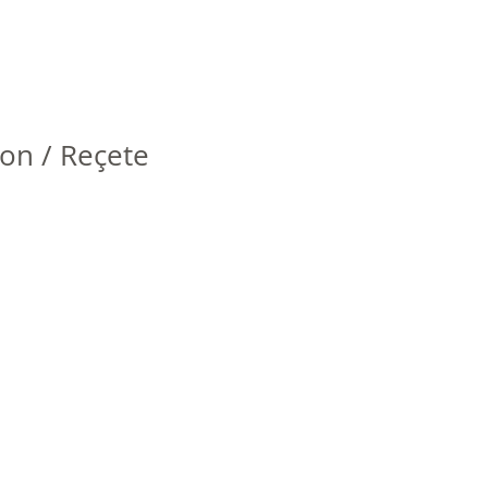
on / Reçete