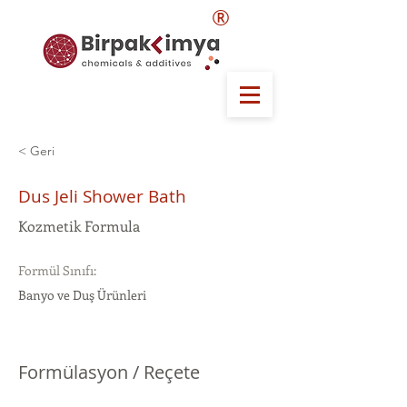
®
< Geri
Dus Jeli Shower Bath
Kozmetik Formula
Formül Sınıfı:
Banyo ve Duş Ürünleri
Formülasyon / Reçete