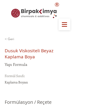
®
< Geri
Dusuk Viskositeli Beyaz
Kaplama Boya
Yapı Formula
Formül Sınıfı:
Kaplama Boyası
Formülasyon / Reçete