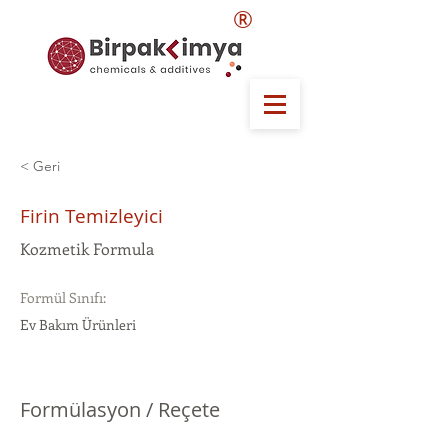
®
< Geri
Firin Temizleyici
Kozmetik Formula
Formül Sınıfı:
Ev Bakım Ürünleri
Formülasyon / Reçete