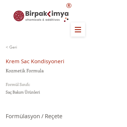
®
< Geri
Krem Sac Kondisyoneri
Kozmetik Formula
Formül Sınıfı:
Saç Bakım Ürünleri
Formülasyon / Reçete