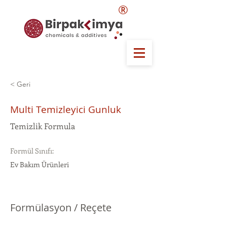
®
< Geri
Multi Temizleyici Gunluk
Temizlik Formula
Formül Sınıfı:
Ev Bakım Ürünleri
Formülasyon / Reçete