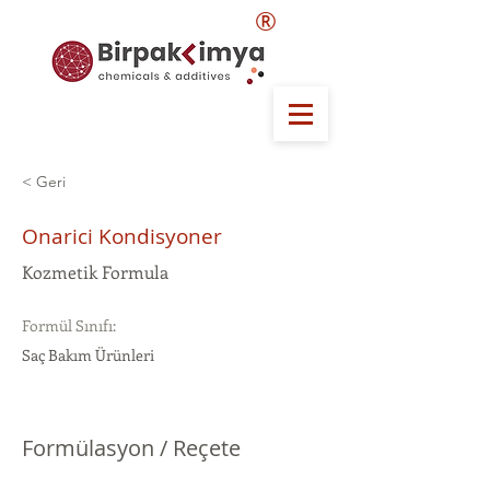
®
< Geri
Onarici Kondisyoner
Kozmetik Formula
Formül Sınıfı:
Saç Bakım Ürünleri
Formülasyon / Reçete