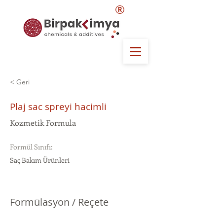
®
< Geri
Plaj sac spreyi hacimli
Kozmetik Formula
Formül Sınıfı:
Saç Bakım Ürünleri
Formülasyon / Reçete