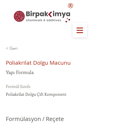
®
< Geri
Poliakrilat Dolgu Macunu
Yapı Formula
Formül Sınıfı:
Poliakrilat Dolgu Çift Komponent
Formülasyon / Reçete