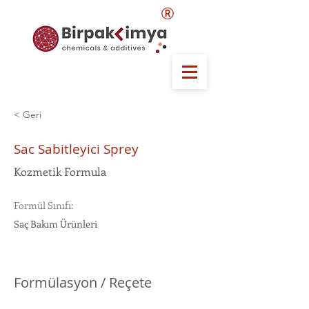
®
< Geri
Sac Sabitleyici Sprey
Kozmetik Formula
Formül Sınıfı:
Saç Bakım Ürünleri
Formülasyon / Reçete