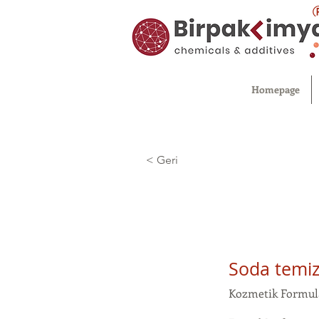
Homepage
< Geri
Soda temiz
Kozmetik Formul