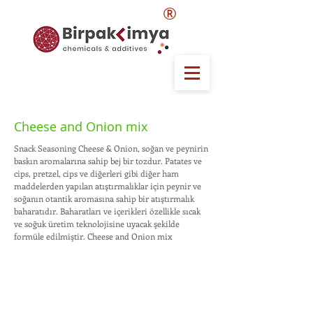
®
Cheese and Onion mix
Snack Seasoning Cheese & Onion, soğan ve peynirin
baskın aromalarına sahip bej bir tozdur. Patates ve
cips, pretzel, cips ve diğerleri gibi diğer ham
maddelerden yapılan atıştırmalıklar için peynir ve
soğanın otantik aromasına sahip bir atıştırmalık
baharatıdır. Baharatları ve içerikleri özellikle sıcak
ve soğuk üretim teknolojisine uyacak şekilde
formüle edilmiştir. Cheese and Onion mix