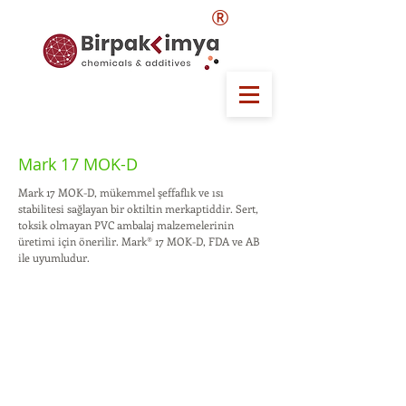
®
Mark 17 MOK-D
Mark 17 MOK-D, mükemmel şeffaflık ve ısı
stabilitesi sağlayan bir oktiltin merkaptiddir. Sert,
toksik olmayan PVC ambalaj malzemelerinin
üretimi için önerilir. Mark® 17 MOK-D, FDA ve AB
ile uyumludur.