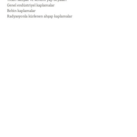
 Genel endüstriyel kaplamalar
 Bobin kaplamalar
 Radyasyonla kürlenen ahşap kaplamalar