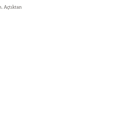
n. Açtıktan