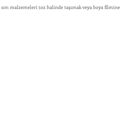
 sıvı malzemeleri toz halinde taşımak veya boya filmine 