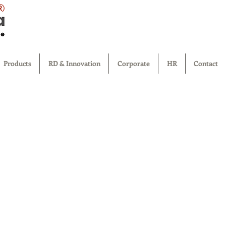
®
Products
RD & Innovation
Corporate
HR
Contact