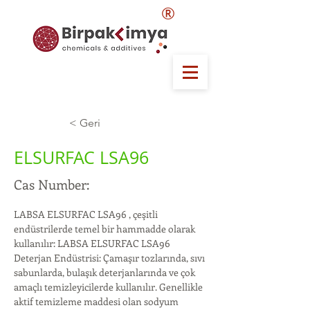
®
< Geri
ELSURFAC LSA96
Cas Number:
LABSA ELSURFAC LSA96 , çeşitli 
endüstrilerde temel bir hammadde olarak 
kullanılır: LABSA ELSURFAC LSA96 
Deterjan Endüstrisi: Çamaşır tozlarında, sıvı 
sabunlarda, bulaşık deterjanlarında ve çok 
amaçlı temizleyicilerde kullanılır. Genellikle 
aktif temizleme maddesi olan sodyum 