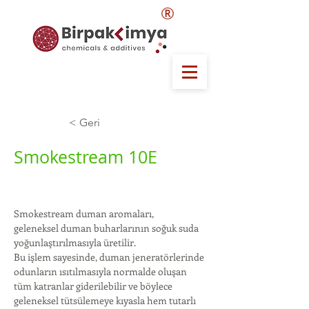
®
< Geri
Smokestream 10E
Smokestream duman aromaları,
geleneksel duman buharlarının soğuk suda 
yoğunlaştırılmasıyla üretilir.
Bu işlem sayesinde, duman jeneratörlerinde 
odunların ısıtılmasıyla normalde oluşan 
tüm katranlar giderilebilir ve böylece 
geleneksel tütsülemeye kıyasla hem tutarlı 