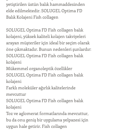
yetiştirilen üstün balık hammaddesinden 
elde edilmektedir. SOLUGEL Optima FD 
Balık Kolajeni Fish collagen
SOLUGEL Optima FD Fish collagen balık 
kolajeni, yüksek kaliteli kolajen takviyeleri 
arayan müşteriler için ideal bir seçim olarak 
öne çıkmaktadır. Bunun nedenleri şunlardır:
SOLUGEL Optima FD Fish collagen balık 
kolajeni
Mükemmel organoleptik özellikler
SOLUGEL Optima FD Fish collagen balık 
kolajeni
Farklı moleküler ağırlık kalitelerinde 
mevcuttur
SOLUGEL Optima FD Fish collagen balık 
kolajeni
Toz ve aglomerat formatlarında mevcuttur, 
bu da onu geniş bir uygulama yelpazesi için 
uygun hale getirir. Fish collagen