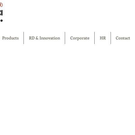
®
Products
RD & Innovation
Corporate
HR
Contact