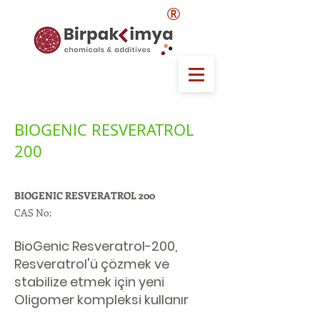
®
BIOGENIC RESVERATROL
200
BIOGENIC RESVERATROL 200
CAS No:
BioGenic Resveratrol-200,
Resveratrol'ü çözmek ve
stabilize etmek için yeni
Oligomer kompleksi kullanır