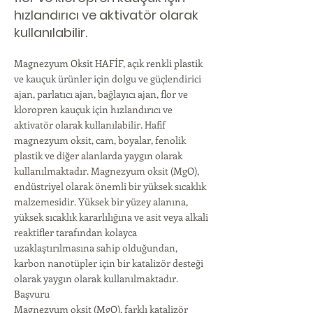
hızlandırıcı ve aktivatör olarak
kullanılabilir.
Magnezyum Oksit HAFİF, açık renkli plastik
ve kauçuk ürünler için dolgu ve güçlendirici
ajan, parlatıcı ajan, bağlayıcı ajan, flor ve
kloropren kauçuk için hızlandırıcı ve
aktivatör olarak kullanılabilir. Hafif
magnezyum oksit, cam, boyalar, fenolik
plastik ve diğer alanlarda yaygın olarak
kullanılmaktadır. Magnezyum oksit (MgO),
endüstriyel olarak önemli bir yüksek sıcaklık
malzemesidir. Yüksek bir yüzey alanına,
yüksek sıcaklık kararlılığına ve asit veya alkali
reaktifler tarafından kolayca
uzaklaştırılmasına sahip olduğundan,
karbon nanotüpler için bir katalizör desteği
olarak yaygın olarak kullanılmaktadır.
Başvuru
Magnezyum oksit (MgO), farklı katalizör