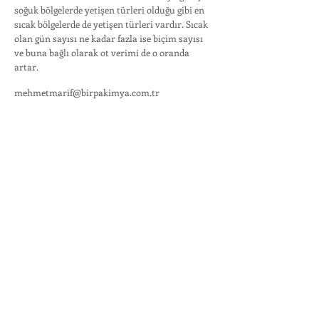
soğuk bölgelerde yetişen türleri olduğu gibi en
sıcak bölgelerde de yetişen türleri vardır. Sıcak
olan gün sayısı ne kadar fazla ise biçim sayısı
ve buna bağlı olarak ot verimi de o oranda
artar.
mehmetmarif@birpakimya.com.tr