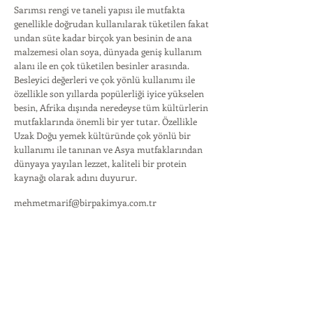
Sarımsı rengi ve taneli yapısı ile mutfakta
genellikle doğrudan kullanılarak tüketilen fakat
undan süte kadar birçok yan besinin de ana
malzemesi olan soya, dünyada geniş kullanım
alanı ile en çok tüketilen besinler arasında.
Besleyici değerleri ve çok yönlü kullanımı ile
özellikle son yıllarda popülerliği iyice yükselen
besin, Afrika dışında neredeyse tüm kültürlerin
mutfaklarında önemli bir yer tutar. Özellikle
Uzak Doğu yemek kültüründe çok yönlü bir
kullanımı ile tanınan ve Asya mutfaklarından
dünyaya yayılan lezzet, kaliteli bir protein
kaynağı olarak adını duyurur.
mehmetmarif@birpakimya.com.tr