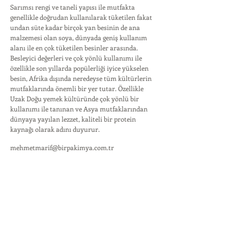
Sarımsı rengi ve taneli yapısı ile mutfakta
genellikle doğrudan kullanılarak tüketilen fakat
undan süte kadar birçok yan besinin de ana
malzemesi olan soya, dünyada geniş kullanım
alanı ile en çok tüketilen besinler arasında.
Besleyici değerleri ve çok yönlü kullanımı ile
özellikle son yıllarda popülerliği iyice yükselen
besin, Afrika dışında neredeyse tüm kültürlerin
mutfaklarında önemli bir yer tutar. Özellikle
Uzak Doğu yemek kültüründe çok yönlü bir
kullanımı ile tanınan ve Asya mutfaklarından
dünyaya yayılan lezzet, kaliteli bir protein
kaynağı olarak adını duyurur.
mehmetmarif@birpakimya.com.tr