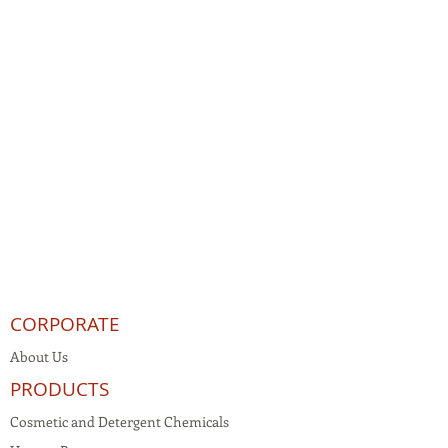
CORPORATE
About Us
PRODUCTS
Cosmetic and Detergent Chemicals