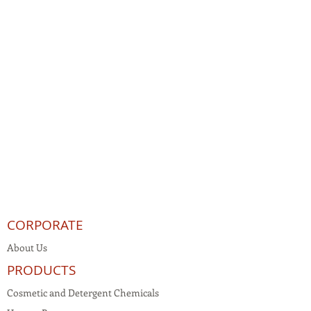
CORPORATE
About Us
PRODUCTS
Cosmetic and Detergent Chemicals