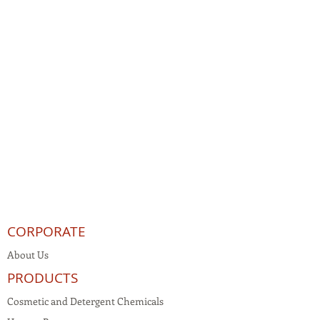
CORPORATE
About Us
PRODUCTS
Cosmetic and Detergent Chemicals