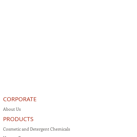
CORPORATE
About Us
PRODUCTS
Cosmetic and Detergent Chemicals