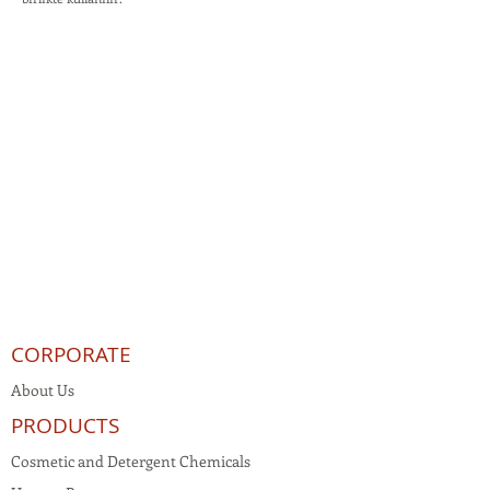
CORPORATE
About Us
PRODUCTS
Cosmetic and Detergent Chemicals