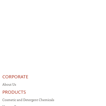
CORPORATE
About Us
PRODUCTS
Cosmetic and Detergent Chemicals