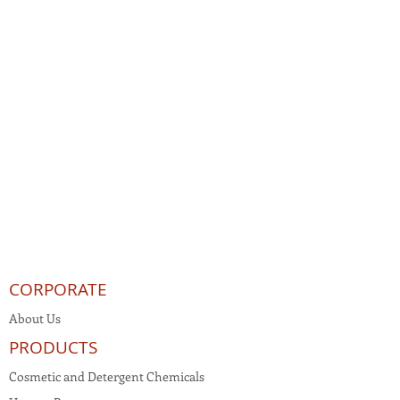
CORPORATE
About Us
PRODUCTS
Cosmetic and Detergent Chemicals