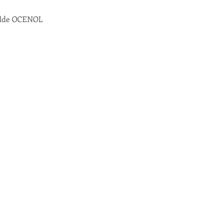
Madde OCENOL