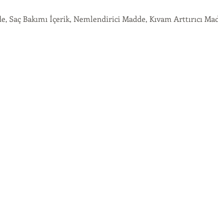
e, Saç Bakımı İçerik, Nemlendirici Madde, Kıvam Arttırıcı 