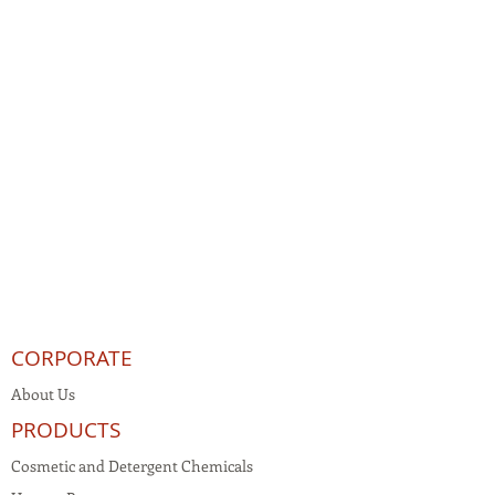
CORPORATE
About Us
PRODUCTS
Cosmetic and Detergent Chemicals