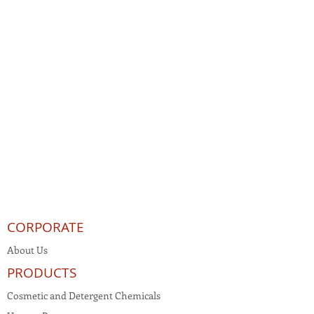
CORPORATE
About Us
PRODUCTS
Cosmetic and Detergent Chemicals