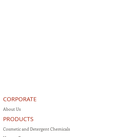
CORPORATE
About Us
PRODUCTS
Cosmetic and Detergent Chemicals