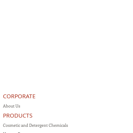
CORPORATE
About Us
PRODUCTS
Cosmetic and Detergent Chemicals