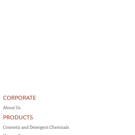
CORPORATE
About Us
PRODUCTS
Cosmetic and Detergent Chemicals