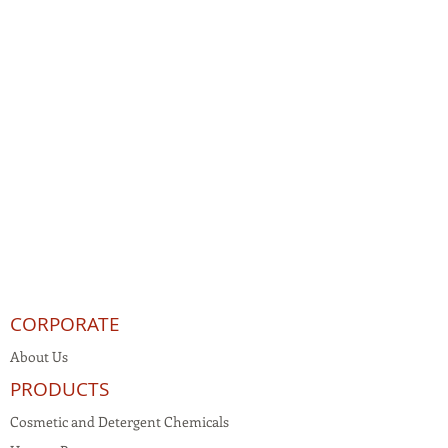
CORPORATE
About Us
PRODUCTS
Cosmetic and Detergent Chemicals