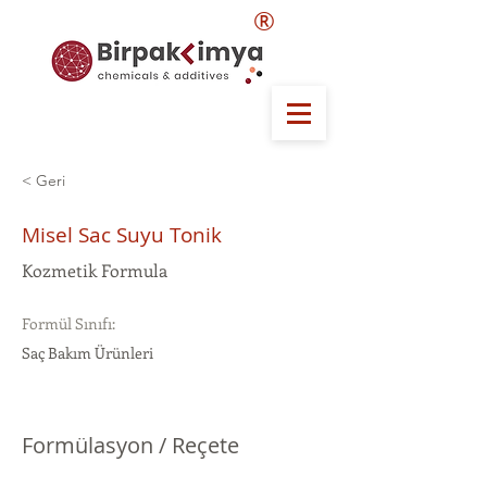
®
< Geri
Misel Sac Suyu Tonik
Kozmetik Formula
Formül Sınıfı:
Saç Bakım Ürünleri
Formülasyon / Reçete