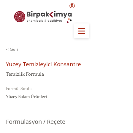
®
< Geri
Yuzey Temizleyici Konsantre
Temizlik Formula
Formül Sınıfı:
Yüzey Bakım Ürünleri
Formülasyon / Reçete